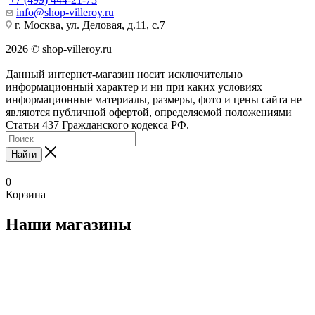
info@shop-villeroy.ru
г. Москва, ул. Деловая, д.11, с.7
2026 © shop-villeroy.ru
Данный интернет-магазин носит исключительно
информационный характер и ни при каких условиях
информационные материалы, размеры, фото и цены сайта не
являются публичной офертой, определяемой положениями
Статьи 437 Гражданского кодекса РФ.
Найти
0
Корзина
Наши магазины