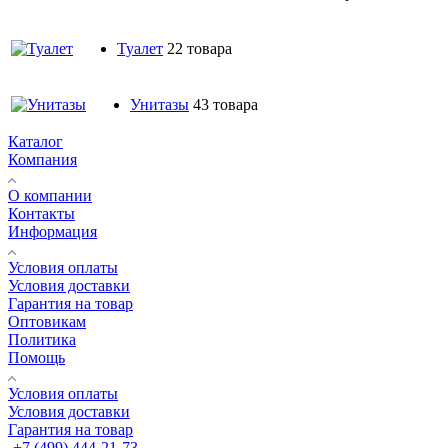
Туалет
22 товара
Унитазы
43 товара
Каталог
Компания
О компании
Контакты
Информация
Условия оплаты
Условия доставки
Гарантия на товар
Оптовикам
Политика
Помощь
Условия оплаты
Условия доставки
Гарантия на товар
+7 (499) 444-21-73