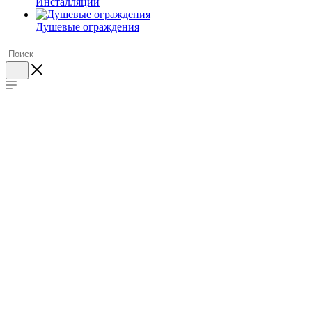
Инсталляции
Душевые ограждения