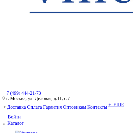
+7 (499) 444-21-73
г. Москва, ул. Деловая, д.11, с.7
+ ЕЩЕ
Доставка
Оплата
Гарантия
Оптовикам
Контакты
Войти
Каталог