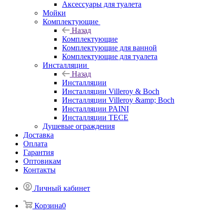
Аксессуары для туалета
Мойки
Комплектующие
Назад
Комплектующие
Комплектующие для ванной
Комплектующие для туалета
Инсталляции
Назад
Инсталляции
Инсталляции Villeroy & Boch
Инсталляции Villeroy &amp; Boch
Инсталляции PAINI
Инсталляции TECE
Душевые ограждения
Доставка
Оплата
Гарантия
Оптовикам
Контакты
Личный кабинет
Корзина
0