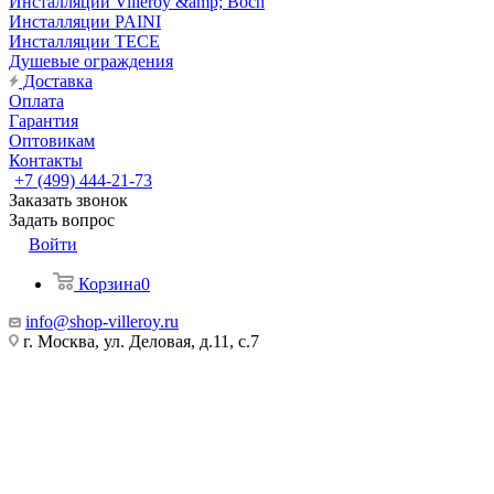
Инсталляции Villeroy &amp; Boch
Инсталляции PAINI
Инсталляции TECE
Душевые ограждения
Доставка
Оплата
Гарантия
Оптовикам
Контакты
+7 (499) 444-21-73
Заказать звонок
Задать вопрос
Войти
Корзина
0
info@shop-villeroy.ru
г. Москва, ул. Деловая, д.11, с.7