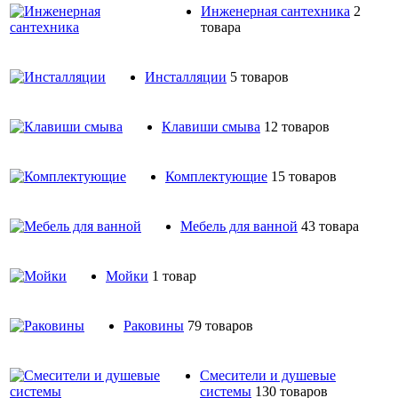
Инженерная сантехника
2
товара
Инсталляции
5 товаров
Клавиши смыва
12 товаров
Комплектующие
15 товаров
Мебель для ванной
43 товара
Мойки
1 товар
Раковины
79 товаров
Смесители и душевые
системы
130 товаров