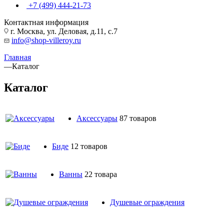
+7 (499) 444-21-73
Контактная информация
г. Москва, ул. Деловая, д.11, с.7
info@shop-villeroy.ru
Главная
—
Каталог
Каталог
Аксессуары
87 товаров
Биде
12 товаров
Ванны
22 товара
Душевые ограждения