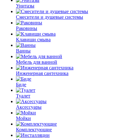
Унитазы
Смесители и душевые системы
Раковины
Клавиши смыва
Ванны
Мебель для ванной
Инженерная сантехника
Биде
Туалет
Аксессуары
Мойки
Комплектующие