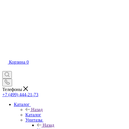
Корзина
0
Телефоны
+7 (499) 444-21-73
Каталог
Назад
Каталог
Унитазы
Назад