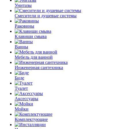
Унитазы
Смесители и душевые системы
Раковины
Клавиши смыва
Ванны
Мебель для ванной
Инженерная сантехника
Биде
Туалет
Аксессуары
Мойки
Комплектующие