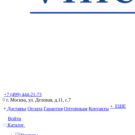
+7 (499) 444-21-73
г. Москва, ул. Деловая, д.11, с.7
+ ЕЩЕ
Доставка
Оплата
Гарантия
Оптовикам
Контакты
Войти
Каталог