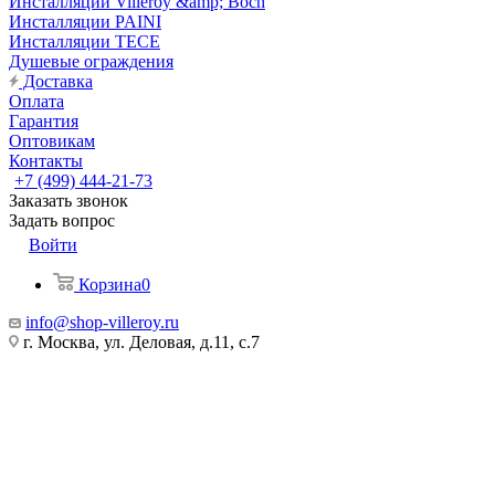
Инсталляции Villeroy &amp; Boch
Инсталляции PAINI
Инсталляции TECE
Душевые ограждения
Доставка
Оплата
Гарантия
Оптовикам
Контакты
+7 (499) 444-21-73
Заказать звонок
Задать вопрос
Войти
Корзина
0
info@shop-villeroy.ru
г. Москва, ул. Деловая, д.11, с.7