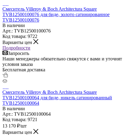
Смеситель Villeroy & Boch Architectura Square
TVB12500100076 для биде, золото сатинированное
TVB12500100076
В наличии
Арт.: TVB12500100076
Код товара: 9722
Варианты цен
Подробности
Запросить
Наши менеджеры обязательно свяжутся с вами и уточнят
условия заказа
Бесплатная доставка
Смеситель Villeroy & Boch Architectura Square
TVB12500100064 для биде, никель сатинированный
TVB12500100064
В наличии
Арт.: TVB12500100064
Код товара: 9721
13 170
₽
/шт
Варианты цен