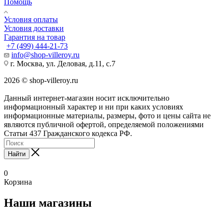
Помощь
Условия оплаты
Условия доставки
Гарантия на товар
+7 (499) 444-21-73
info@shop-villeroy.ru
г. Москва, ул. Деловая, д.11, с.7
2026 © shop-villeroy.ru
Данный интернет-магазин носит исключительно
информационный характер и ни при каких условиях
информационные материалы, размеры, фото и цены сайта не
являются публичной офертой, определяемой положениями
Статьи 437 Гражданского кодекса РФ.
Найти
0
Корзина
Наши магазины