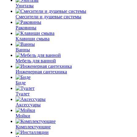
Унитазы
Смесители и душевые системы
Раковины
Клавиши смыва
Ванны
Мебель для ванной
Инженерная сантехника
Биде
Туалет
Аксессуары
Мойки
Комплектующие