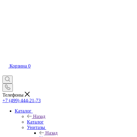
Корзина
0
Телефоны
+7 (499) 444-21-73
Каталог
Назад
Каталог
Унитазы
Назад