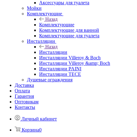
Аксессуары для туалета
Мойки
Комплектующие
Назад
Комплектующие
Комплектующие для ванной
Комплектующие для туалета
Инсталляции
Назад
Инсталляции
Инсталляции Villeroy & Boch
Инсталляции Villeroy &amp; Boch
Инсталляции PAINI
Инсталляции TECE
Душевые ограждения
Доставка
Оплата
Гарантия
Оптовикам
Контакты
Личный кабинет
Корзина
0