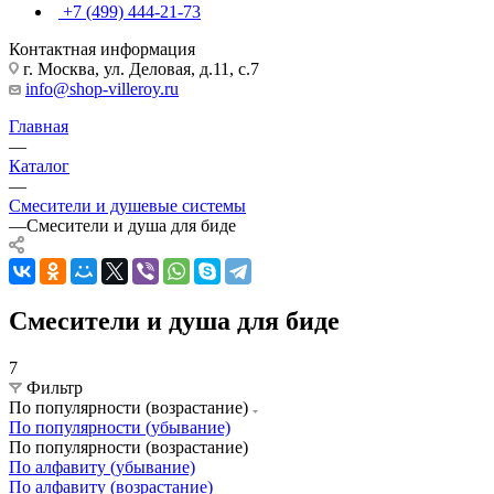
+7 (499) 444-21-73
Контактная информация
г. Москва, ул. Деловая, д.11, с.7
info@shop-villeroy.ru
Главная
—
Каталог
—
Смесители и душевые системы
—
Смесители и душа для биде
Смесители и душа для биде
7
Фильтр
По популярности (возрастание)
По популярности (убывание)
По популярности (возрастание)
По алфавиту (убывание)
По алфавиту (возрастание)