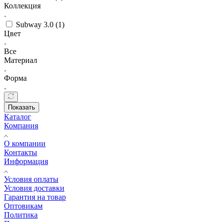
Коллекция
Subway 3.0 (
1
)
Цвет
Все
Материал
Форма
Показать
Каталог
Компания
О компании
Контакты
Информация
Условия оплаты
Условия доставки
Гарантия на товар
Оптовикам
Политика