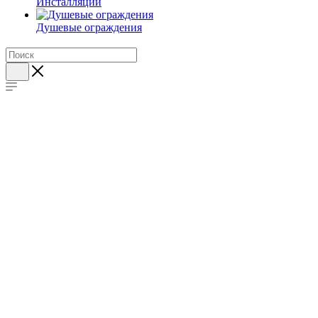
Инсталляции
Душевые ограждения