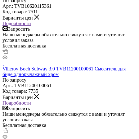
По запросу
Арт.: TVB10620115361
Код товара: 7511
Варианты цен
Подробности
Запросить
Наши менеджеры обязательно свяжутся с вами и уточнят
условия заказа
Бесплатная доставка
Villeroy Boch Subway 3.0 TVB11200100061 Смеситель для
биде однорычажный хром
По запросу
Арт.: TVB11200100061
Код товара: 7735
Варианты цен
Подробности
Запросить
Наши менеджеры обязательно свяжутся с вами и уточнят
условия заказа
Бесплатная доставка