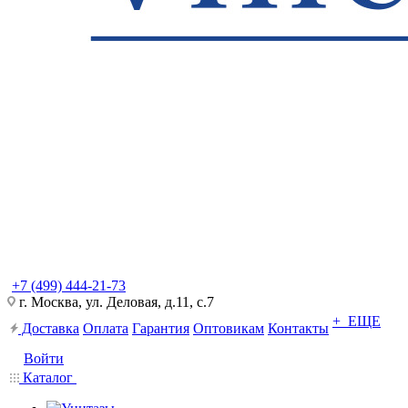
+7 (499) 444-21-73
г. Москва, ул. Деловая, д.11, с.7
+ ЕЩЕ
Доставка
Оплата
Гарантия
Оптовикам
Контакты
Войти
Каталог