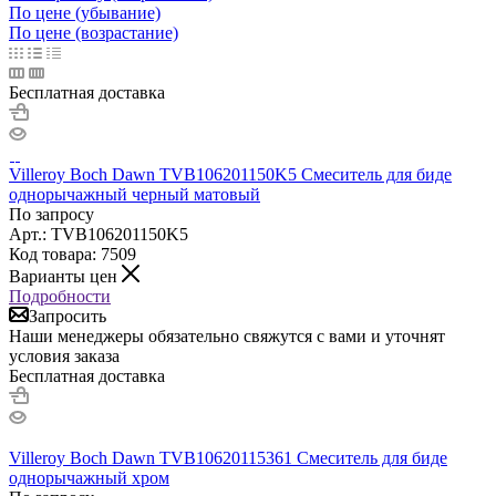
По цене (убывание)
По цене (возрастание)
Бесплатная доставка
Villeroy Boch Dawn TVB106201150K5 Смеситель для биде
однорычажный черный матовый
По запросу
Арт.: TVB106201150K5
Код товара: 7509
Варианты цен
Подробности
Запросить
Наши менеджеры обязательно свяжутся с вами и уточнят
условия заказа
Бесплатная доставка
Villeroy Boch Dawn TVB10620115361 Смеситель для биде
однорычажный хром