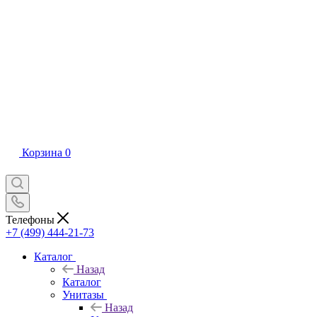
Корзина
0
Телефоны
+7 (499) 444-21-73
Каталог
Назад
Каталог
Унитазы
Назад