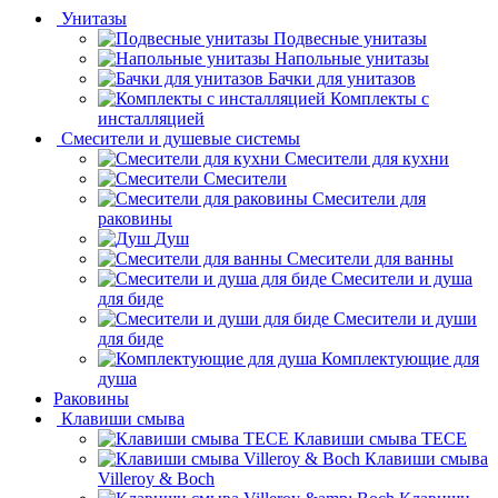
Унитазы
Подвесные унитазы
Напольные унитазы
Бачки для унитазов
Комплекты с
инсталляцией
Смесители и душевые системы
Смесители для кухни
Смесители
Смесители для
раковины
Душ
Смесители для ванны
Смесители и душа
для биде
Смесители и души
для биде
Комплектующие для
душа
Раковины
Клавиши смыва
Клавиши смыва TECE
Клавиши смыва
Villeroy & Boch