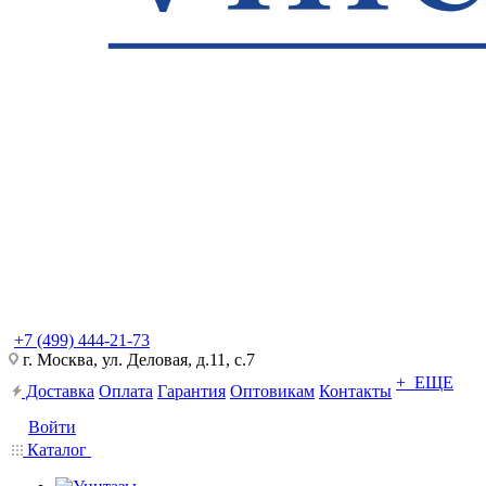
+7 (499) 444-21-73
г. Москва, ул. Деловая, д.11, с.7
+ ЕЩЕ
Доставка
Оплата
Гарантия
Оптовикам
Контакты
Войти
Каталог