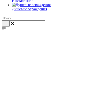
Инсталляции
Душевые ограждения