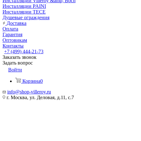
Инсталляции Villeroy &amp; Boch
Инсталляции PAINI
Инсталляции TECE
Душевые ограждения
Доставка
Оплата
Гарантия
Оптовикам
Контакты
+7 (499) 444-21-73
Заказать звонок
Задать вопрос
Войти
Корзина
0
info@shop-villeroy.ru
г. Москва, ул. Деловая, д.11, с.7