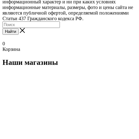
информационный характер и ни при каких условиях
информационные материалы, размеры, фото и цены сайта не
являются публичной офертой, определяемой положениями
Статьи 437 Гражданского кодекса РФ.
Найти
0
Корзина
Наши магазины