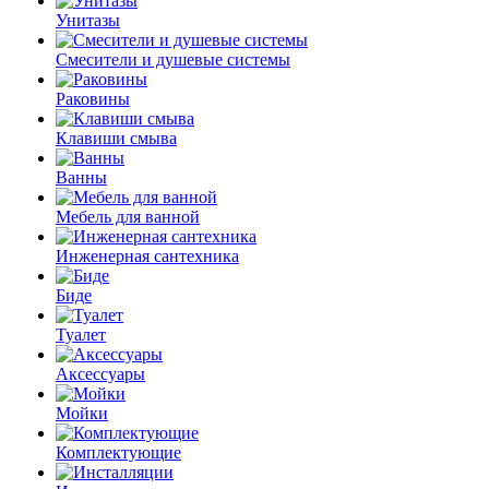
Унитазы
Смесители и душевые системы
Раковины
Клавиши смыва
Ванны
Мебель для ванной
Инженерная сантехника
Биде
Туалет
Аксессуары
Мойки
Комплектующие