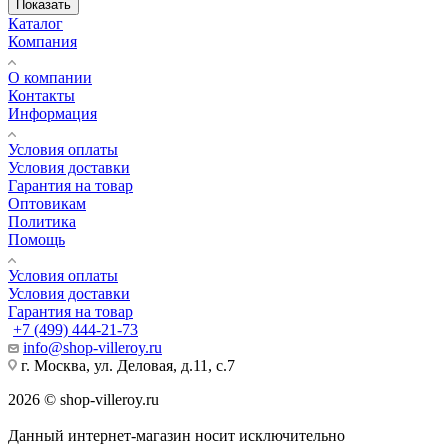
Показать
Каталог
Компания
О компании
Контакты
Информация
Условия оплаты
Условия доставки
Гарантия на товар
Оптовикам
Политика
Помощь
Условия оплаты
Условия доставки
Гарантия на товар
+7 (499) 444-21-73
info@shop-villeroy.ru
г. Москва, ул. Деловая, д.11, с.7
2026 © shop-villeroy.ru
Данный интернет-магазин носит исключительно