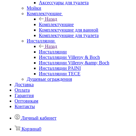
Аксессуары для туалета
Мойки
Комплектующие
Назад
Комплектующие
Комплектующие для ванной
Комплектующие для туалета
Инсталляции
Назад
Инсталляции
Инсталляции Villeroy & Boch
Инсталляции Villeroy &amp; Boch
Инсталляции PAINI
Инсталляции TECE
Душевые ограждения
Доставка
Оплата
Гарантия
Оптовикам
Контакты
Личный кабинет
Корзина
0