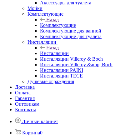
Аксессуары для туалета
Мойки
Комплектующие
Назад
Комплектующие
Комплектующие для ванной
Комплектующие для туалета
Инсталляции
Назад
Инсталляции
Инсталляции Villeroy & Boch
Инсталляции Villeroy &amp; Boch
Инсталляции PAINI
Инсталляции TECE
Душевые ограждения
Доставка
Оплата
Гарантия
Оптовикам
Контакты
Личный кабинет
Корзина
0