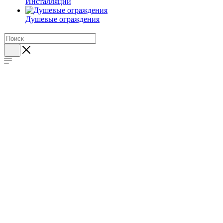
Инсталляции
Душевые ограждения