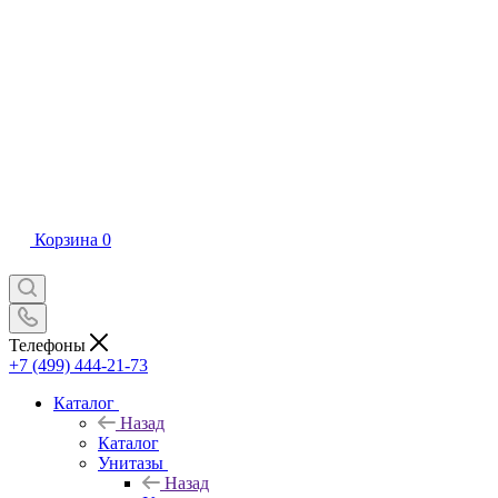
Корзина
0
Телефоны
+7 (499) 444-21-73
Каталог
Назад
Каталог
Унитазы
Назад