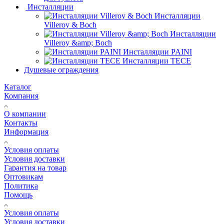
Инсталляции
Инсталляции
Villeroy & Boch
Инсталляции
Villeroy &amp; Boch
Инсталляции PAINI
Инсталляции TECE
Душевые ограждения
Каталог
Компания
О компании
Контакты
Информация
Условия оплаты
Условия доставки
Гарантия на товар
Оптовикам
Политика
Помощь
Условия оплаты
Условия доставки