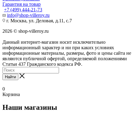
Гарантия на товар
+7 (499) 444-21-73
info@shop-villeroy.ru
г. Москва, ул. Деловая, д.11, с.7
2026 © shop-villeroy.ru
Данный интернет-магазин носит исключительно
информационный характер и ни при каких условиях
информационные материалы, размеры, фото и цены сайта не
являются публичной офертой, определяемой положениями
Статьи 437 Гражданского кодекса РФ.
Найти
0
Корзина
Наши магазины