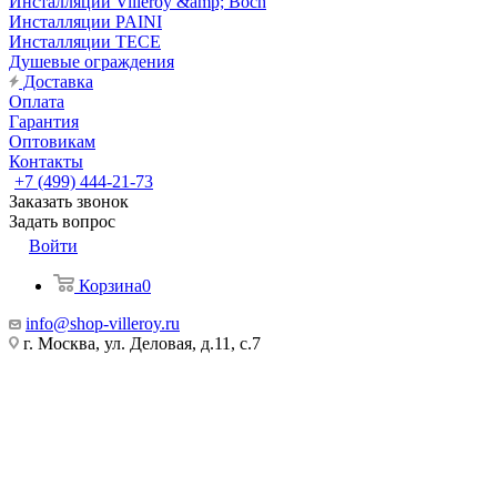
Инсталляции Villeroy &amp; Boch
Инсталляции PAINI
Инсталляции TECE
Душевые ограждения
Доставка
Оплата
Гарантия
Оптовикам
Контакты
+7 (499) 444-21-73
Заказать звонок
Задать вопрос
Войти
Корзина
0
info@shop-villeroy.ru
г. Москва, ул. Деловая, д.11, с.7