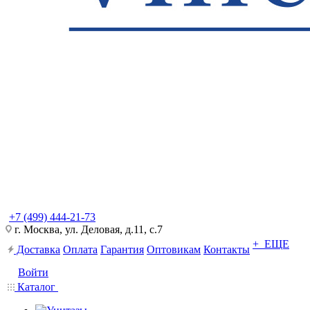
+7 (499) 444-21-73
г. Москва, ул. Деловая, д.11, с.7
+ ЕЩЕ
Доставка
Оплата
Гарантия
Оптовикам
Контакты
Войти
Каталог