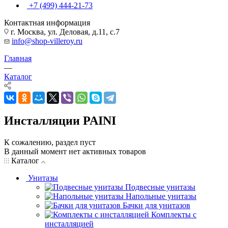
+7 (499) 444-21-73
Контактная информация
г. Москва, ул. Деловая, д.11, с.7
info@shop-villeroy.ru
Главная
—
Каталог
Инсталляции PAINI
К сожалению, раздел пуст
В данный момент нет активных товаров
Каталог
Унитазы
Подвесные унитазы
Напольные унитазы
Бачки для унитазов
Комплекты с
инсталляцией