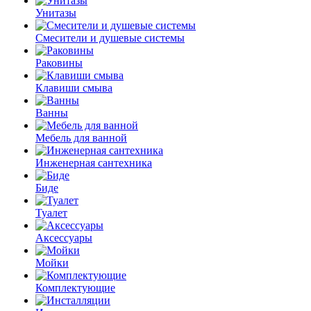
Унитазы
Смесители и душевые системы
Раковины
Клавиши смыва
Ванны
Мебель для ванной
Инженерная сантехника
Биде
Туалет
Аксессуары
Мойки
Комплектующие