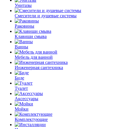
Унитазы
Смесители и душевые системы
Раковины
Клавиши смыва
Ванны
Мебель для ванной
Инженерная сантехника
Биде
Туалет
Аксессуары
Мойки
Комплектующие