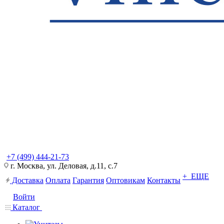
+7 (499) 444-21-73
г. Москва, ул. Деловая, д.11, с.7
+ ЕЩЕ
Доставка
Оплата
Гарантия
Оптовикам
Контакты
Войти
Каталог